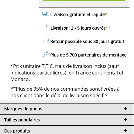
Livraison gratuite et rapide
*
Livraison: 2 - 5 jours ouvrés
**
Retour possible sous 30 jours
gratuit
!
Plus de 5 700 partenaires de montage
*Prix unitaire T.T.C, frais de livraison inclus (sauf
indications particulières), en France continental et
Monaco.
**Plus de 95% de nos commandes sont livrées à
nos client dans le délai de livraison spécifié
Marques de pneus
Tailles populaires
Des produits