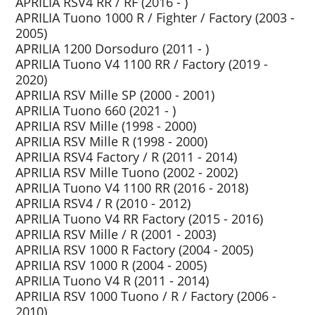
APRILIA RSV4 RR / RF (2016 - )
APRILIA Tuono 1000 R / Fighter / Factory (2003 -
2005)
APRILIA 1200 Dorsoduro (2011 - )
APRILIA Tuono V4 1100 RR / Factory (2019 -
2020)
APRILIA RSV Mille SP (2000 - 2001)
APRILIA Tuono 660 (2021 - )
APRILIA RSV Mille (1998 - 2000)
APRILIA RSV Mille R (1998 - 2000)
APRILIA RSV4 Factory / R (2011 - 2014)
APRILIA RSV Mille Tuono (2002 - 2002)
APRILIA Tuono V4 1100 RR (2016 - 2018)
APRILIA RSV4 / R (2010 - 2012)
APRILIA Tuono V4 RR Factory (2015 - 2016)
APRILIA RSV Mille / R (2001 - 2003)
APRILIA RSV 1000 R Factory (2004 - 2005)
APRILIA RSV 1000 R (2004 - 2005)
APRILIA Tuono V4 R (2011 - 2014)
APRILIA RSV 1000 Tuono / R / Factory (2006 -
2010)